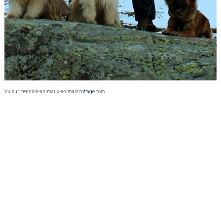
Vu sur pension-animaux-animalscottage.com