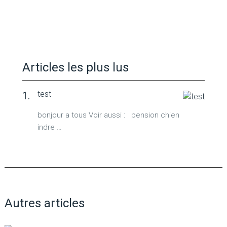
Articles les plus lus
test
bonjour a tous Voir aussi : pension chien
indre …
Autres articles