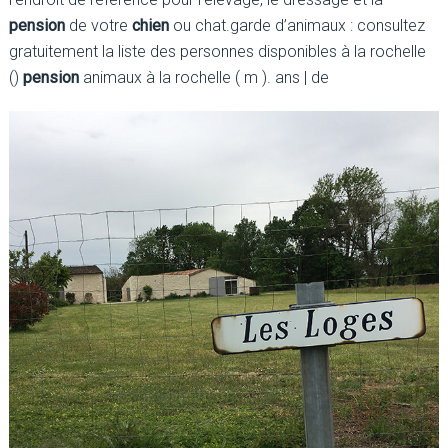
pension
de votre
chien
ou chat.garde d’animaux : consultez
gratuitement la liste des personnes disponibles à la rochelle
()
pension
animaux à la rochelle ( m ). ans | de