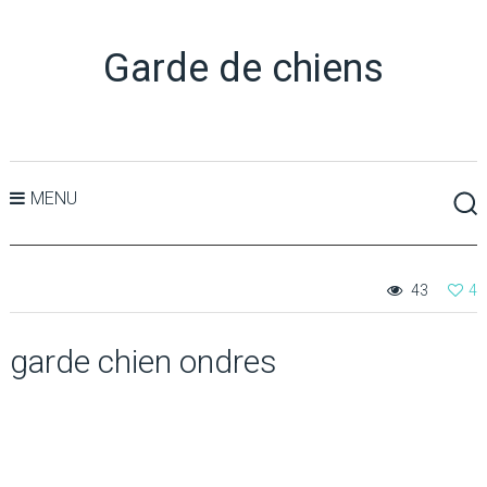
Garde de chiens
MENU
43
4
garde chien ondres