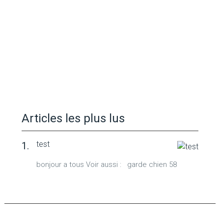
Articles les plus lus
test
bonjour a tous Voir aussi : garde chien 58