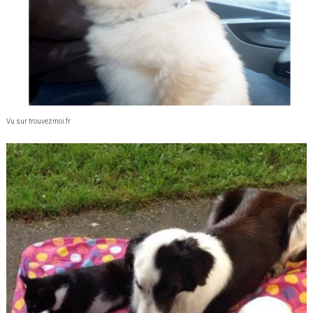
Vu sur trouvezmoi.fr