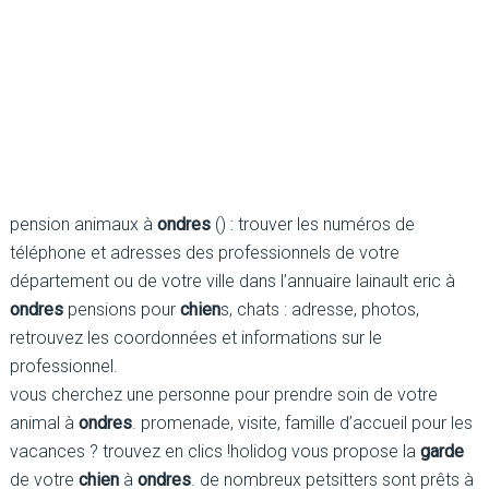
pension animaux à
ondres
() : trouver les numéros de
téléphone et adresses des professionnels de votre
département ou de votre ville dans l’annuaire lainault eric à
ondres
pensions pour
chien
s, chats : adresse, photos,
retrouvez les coordonnées et informations sur le
professionnel.
vous cherchez une personne pour prendre soin de votre
animal à
ondres
. promenade, visite, famille d’accueil pour les
vacances ? trouvez en clics !holidog vous propose la
garde
de votre
chien
à
ondres
. de nombreux petsitters sont prêts à