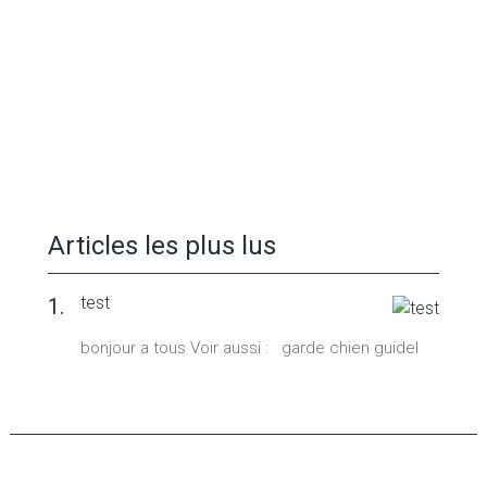
Articles les plus lus
test
bonjour a tous Voir aussi : garde chien guidel