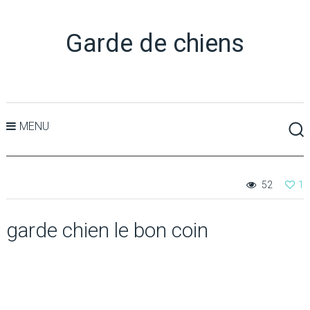
Garde de chiens
MENU
52
1
garde chien le bon coin