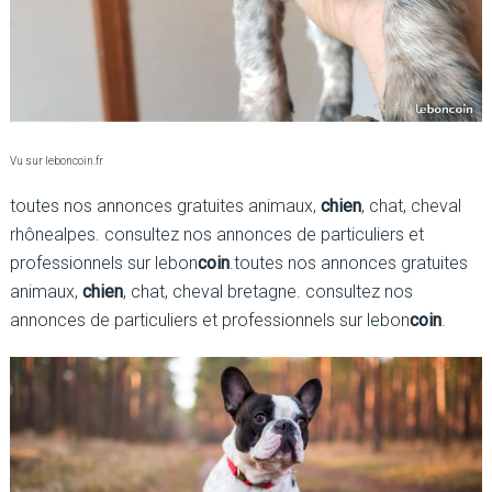
Vu sur leboncoin.fr
toutes nos annonces gratuites animaux,
chien
, chat, cheval
rhônealpes. consultez nos annonces de particuliers et
professionnels sur lebon
coin
.toutes nos annonces gratuites
animaux,
chien
, chat, cheval bretagne. consultez nos
annonces de particuliers et professionnels sur lebon
coin
.