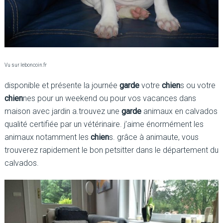
Vu sur leboncoin.fr
disponible et présente la journée
garde
votre
chien
s ou votre
chien
nes pour un weekend ou pour vos vacances dans
maison avec jardin a.trouvez une
garde
animaux en calvados
qualité certifiée par un vétérinaire. j’aime énormément les
animaux notamment les
chien
s. grâce à animaute, vous
trouverez rapidement le bon petsitter dans le département du
calvados.