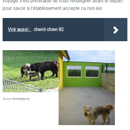
voyage, il est préférable de vous renseigner avant le départ
pour savoir si l’établissement accepte ou non les
Voir aussi :
chenil chien 82
Vu sur recreadog.net