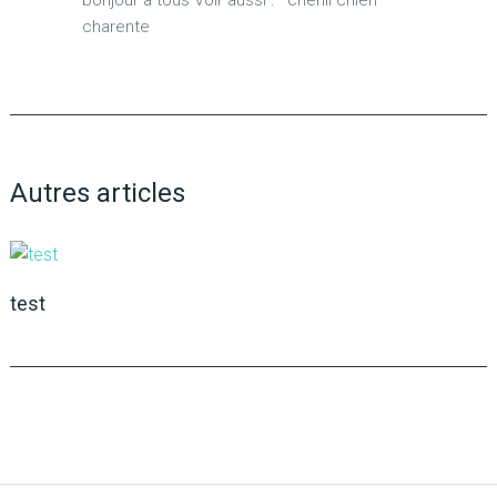
charente
Autres articles
test